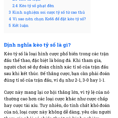
2.4
Kèo tỷ số phạt đền
3
Kinh nghiệm soi cược tỷ số từ cao thủ
4
Vì sao nên chọn Ko66 để đặt kèo tỷ số?
5
Kết luận
Định nghĩa kèo tỷ số là gì?
Kèo tỷ số là loại hình cược phổ biến trong các trận
đấu thể thao, đặc biệt là bóng đá. Khi tham gia,
người chơi sẽ dự đoán chính xác tỉ số của trận đấu
sau khi kết thúc. Để thắng cược, bạn cần phải đoán
đúng tỉ số của trận đấu, ví dụ như 2-1, 3-0 hay 1-1.
Cược này mang lại cơ hội thắng lớn, vì tỷ lệ của nó
thường cao hơn các loại cược khác như cược chấp
hay cược tài xỉu. Tuy nhiên, do tính chất khó đoán
của nó, loại cược này không dễ dàng, yêu cầu người