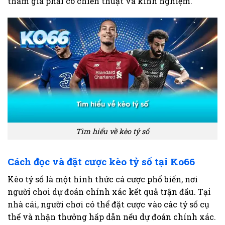
tham gia phải có chiến thuật và kinh nghiệm.
Tìm hiểu về kèo tỷ số
Cách đọc và đặt cược kèo tỷ số tại Ko66
Kèo tỷ số là một hình thức cá cược phổ biến, nơi
người chơi dự đoán chính xác kết quả trận đấu. Tại
nhà cái, người chơi có thể đặt cược vào các tỷ số cụ
thể và nhận thưởng hấp dẫn nếu dự đoán chính xác.