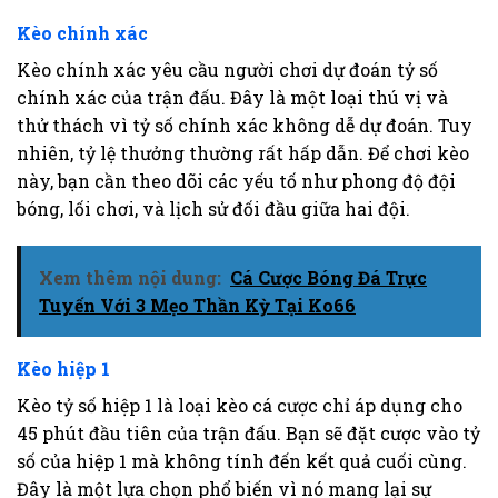
Kèo chính xác
Kèo chính xác yêu cầu người chơi dự đoán tỷ số
chính xác của trận đấu. Đây là một loại thú vị và
thử thách vì tỷ số chính xác không dễ dự đoán. Tuy
nhiên, tỷ lệ thưởng thường rất hấp dẫn. Để chơi kèo
này, bạn cần theo dõi các yếu tố như phong độ đội
bóng, lối chơi, và lịch sử đối đầu giữa hai đội.
Xem thêm nội dung:
Cá Cược Bóng Đá Trực
Tuyến Với 3 Mẹo Thần Kỳ Tại Ko66
Kèo hiệp 1
Kèo tỷ số hiệp 1 là loại kèo cá cược chỉ áp dụng cho
45 phút đầu tiên của trận đấu. Bạn sẽ đặt cược vào tỷ
số của hiệp 1 mà không tính đến kết quả cuối cùng.
Đây là một lựa chọn phổ biến vì nó mang lại sự