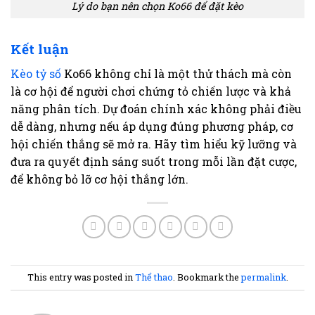
Lý do bạn nên chọn Ko66 để đặt kèo
Kết luận
Kèo tỷ số
Ko66 không chỉ là một thử thách mà còn
là cơ hội để người chơi chứng tỏ chiến lược và khả
năng phân tích. Dự đoán chính xác không phải điều
dễ dàng, nhưng nếu áp dụng đúng phương pháp, cơ
hội chiến thắng sẽ mở ra. Hãy tìm hiểu kỹ lưỡng và
đưa ra quyết định sáng suốt trong mỗi lần đặt cược,
để không bỏ lỡ cơ hội thắng lớn.
This entry was posted in
Thể thao
. Bookmark the
permalink
.