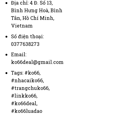
Địa chỉ: 4 Đ. Số 13,
Bình Hưng Hoà, Bình
Tân, Hồ Chí Minh,
Vietnam
Số điện thoại:
0377638273
Email:
ko66deal@gmail.com
Tags: #ko66,
#nhacaiko66,
#trangchuko66,
#linkko66,
#ko66deal,
#ko66luadao