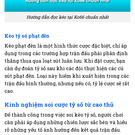
Hướng dẫn đọc kèo tại Ko66 chuẩn nhất
Kèo tỷ số phạt đền
Kèo phạt đền là một hình thức cược đặc biệt, chỉ áp
dụng trong các trường hợp trận đấu phải phân định
thắng thua qua loạt sút luân lưu. Khi đặt cược, bạn
cần dự đoán tỷ số sau khi các đội thực hiện các cú
sút phạt đền. Loại này hiếm khi xuất hiện trong các
trận đấu bình thường, nhưng nếu có, tỷ lệ cược sẽ rất
cao.
Kinh nghiệm soi cược tỷ số từ cao thủ
Để thành công trong việc soi kèo tỷ số, người chơi
cần phải áp dụng những chiến lược sắc bén và hiểu
rõ những yếu tố ảnh hưởng đến kết quả trận đấu.