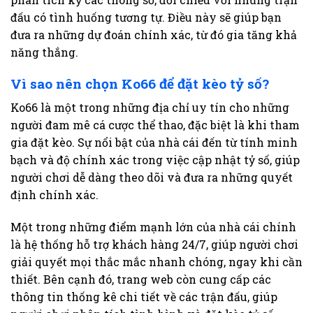
đấu có tình huống tương tự. Điều này sẽ giúp bạn
đưa ra những dự đoán chính xác, từ đó gia tăng khả
năng thắng.
Vì sao nên chọn Ko66 để đặt kèo tỷ số?
Ko66 là một trong những địa chỉ uy tín cho những
người đam mê cá cược thể thao, đặc biệt là khi tham
gia đặt kèo. Sự nổi bật của nhà cái đến từ tính minh
bạch và độ chính xác trong việc cập nhật tỷ số, giúp
người chơi dễ dàng theo dõi và đưa ra những quyết
định chính xác.
Một trong những điểm mạnh lớn của nhà cái chính
là hệ thống hỗ trợ khách hàng 24/7, giúp người chơi
giải quyết mọi thắc mắc nhanh chóng, ngay khi cần
thiết. Bên cạnh đó, trang web còn cung cấp các
thông tin thống kê chi tiết về các trận đấu, giúp