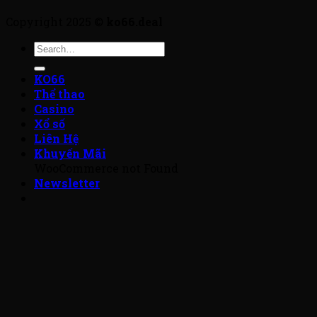
Copyright 2025 ©
ko66.deal
KO66
Thể thao
Casino
Xổ số
Liên Hệ
Khuyến Mãi
WooCommerce not Found
Newsletter