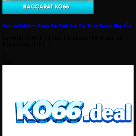
Baccarat Ko66 – Game Bài Đỉnh Cao Với Tỷ Lệ Thắng Hấp Dẫn
Baccarat Ko66 là trò chơi bài không thể bỏ qua, kết
hợp giữa sự tinh [...]
10
Th4