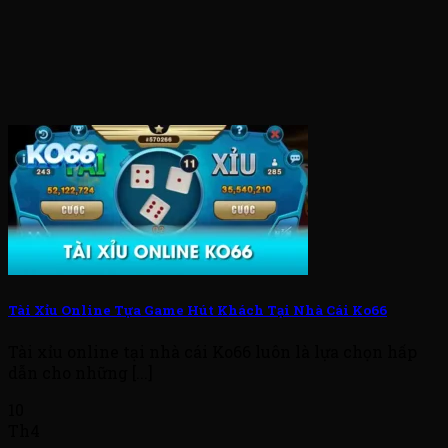
Tài Xỉu Online Tựa Game Hút Khách Tại Nhà Cái Ko66
Tài xỉu online tại nhà cái Ko66 luôn là lựa chọn hấp
dẫn cho những [...]
10
Th4