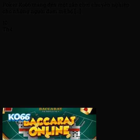
Poker Ko66 mang đến một sân chơi chuyên nghiệp
cho những người đam mê bộ [...]
10
Th4