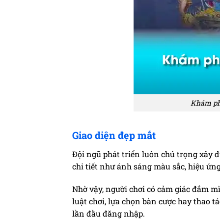
Khám phá
Giao diện đẹp mắt
Đội ngũ phát triển luôn chú trọng xây 
chi tiết như ánh sáng màu sắc, hiệu ứng
Nhờ vậy, người chơi có cảm giác đắm mì
luật chơi, lựa chọn bàn cược hay thao 
lần đầu đăng nhập.