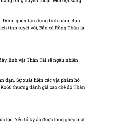
tượng rồng huyền thoại. Mỗi đợt sóng
ia. Đừng quên tận dụng tính năng đạn
ịch tính tuyệt vời, Bắn cá Rồng Thần là
ây, linh vật Thần Tài sẽ ngẫu nhiên
án đạn. Sự xuất hiện các vật phẩm hỗ
 Ko66
thường đánh giá cao chế độ Thần
 lộc. Yếu tố kỳ ảo được lồng ghép một