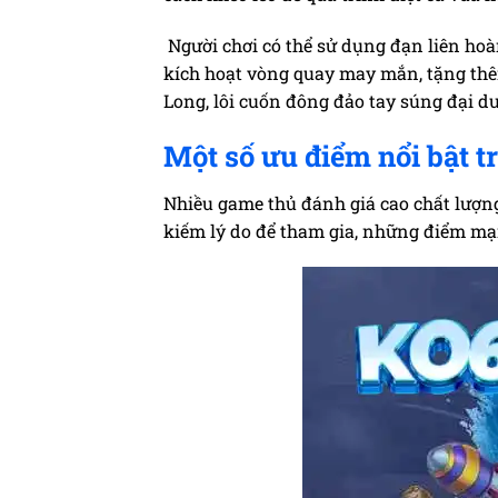
Người chơi có thể sử dụng đạn liên hoàn
kích hoạt vòng quay may mắn, tặng thêm
Long, lôi cuốn đông đảo tay súng đại d
Một số ưu điểm nổi bật t
Nhiều game thủ đánh giá cao chất lượng 
kiếm lý do để tham gia, những điểm mạn